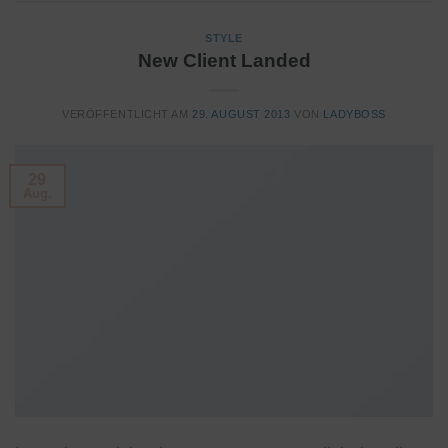
STYLE
New Client Landed
VERÖFFENTLICHT AM
29. AUGUST 2013
VON
LADYBOSS
29
Aug.