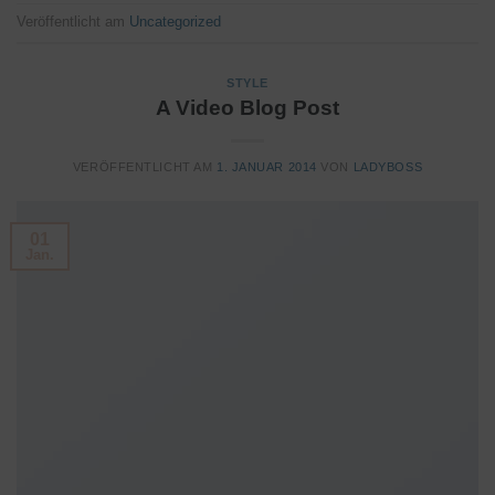
Veröffentlicht am
Uncategorized
STYLE
A Video Blog Post
VERÖFFENTLICHT AM
1. JANUAR 2014
VON
LADYBOSS
01
Jan.