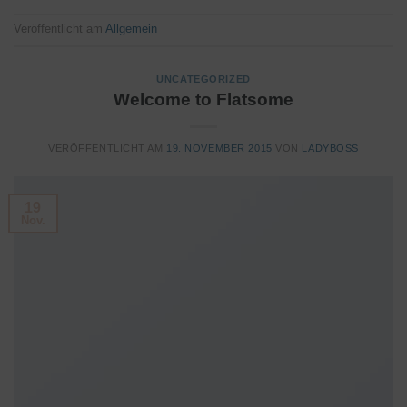
Veröffentlicht am
Allgemein
UNCATEGORIZED
Welcome to Flatsome
VERÖFFENTLICHT AM
19. NOVEMBER 2015
VON
LADYBOSS
19
Nov.