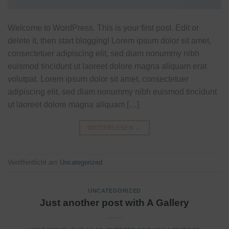
Welcome to WordPress. This is your first post. Edit or
delete it, then start blogging! Lorem ipsum dolor sit amet,
consectetuer adipiscing elit, sed diam nonummy nibh
euismod tincidunt ut laoreet dolore magna aliquam erat
volutpat. Lorem ipsum dolor sit amet, consectetuer
adipiscing elit, sed diam nonummy nibh euismod tincidunt
ut laoreet dolore magna aliquam […]
WEITERLESEN
→
Veröffentlicht am
Uncategorized
UNCATEGORIZED
Just another post with A Gallery