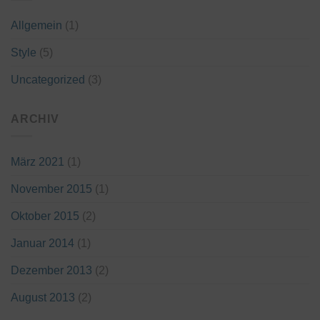
Allgemein
(1)
Style
(5)
Uncategorized
(3)
ARCHIV
März 2021
(1)
November 2015
(1)
Oktober 2015
(2)
Januar 2014
(1)
Dezember 2013
(2)
August 2013
(2)