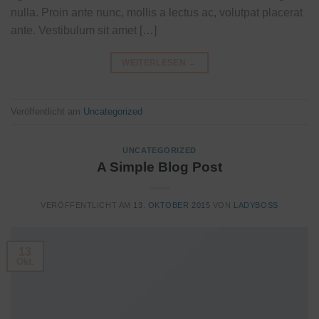
nulla. Proin ante nunc, mollis a lectus ac, volutpat placerat
ante. Vestibulum sit amet […]
WEITERLESEN
→
Veröffentlicht am
Uncategorized
UNCATEGORIZED
A Simple Blog Post
VERÖFFENTLICHT AM
13. OKTOBER 2015
VON
LADYBOSS
13
Okt.