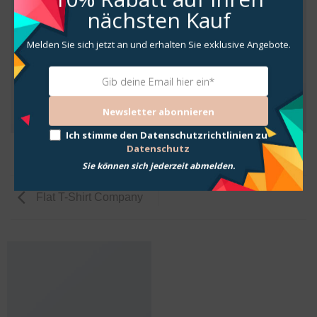
nächsten Kauf
Melden Sie sich jetzt an und erhalten Sie exklusive Angebote.
Newsletter abonnieren
Ich stimme den Datenschutzrichtlinien zu
Datenschutz
Sie können sich jederzeit abmelden.
Flat T-Shirt Company