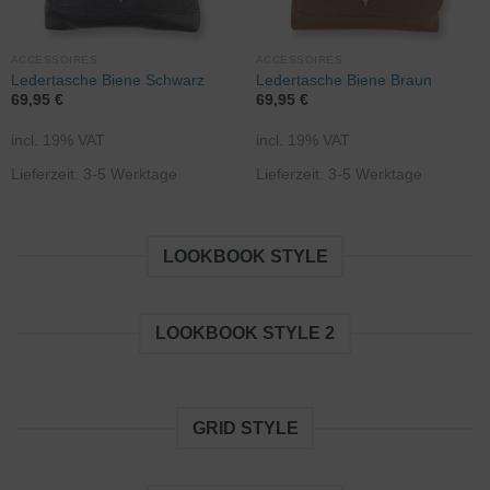
ACCESSOIRES
ACCESSOIRES
Ledertasche Biene Schwarz
Ledertasche Biene Braun
69,95
€
69,95
€
incl. 19% VAT
incl. 19% VAT
Lieferzeit: 3-5 Werktage
Lieferzeit: 3-5 Werktage
LOOKBOOK STYLE
LOOKBOOK STYLE 2
GRID STYLE