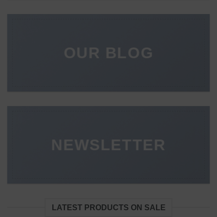
OUR BLOG
NEWSLETTER
LATEST PRODUCTS ON SALE