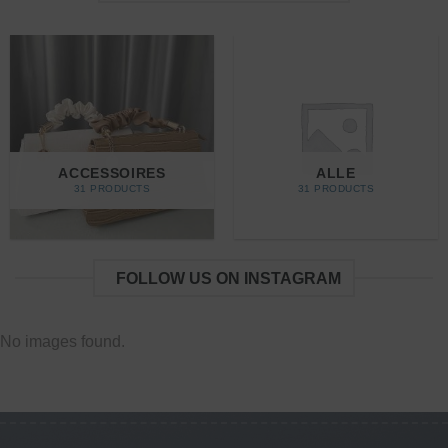
ACCESSOIRES
ALLE
31 PRODUCTS
31 PRODUCTS
FOLLOW US ON INSTAGRAM
No images found.