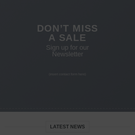
DON’T MISS
A SALE
Sign up for our
Newsletter
(insert contact form here)
LATEST NEWS