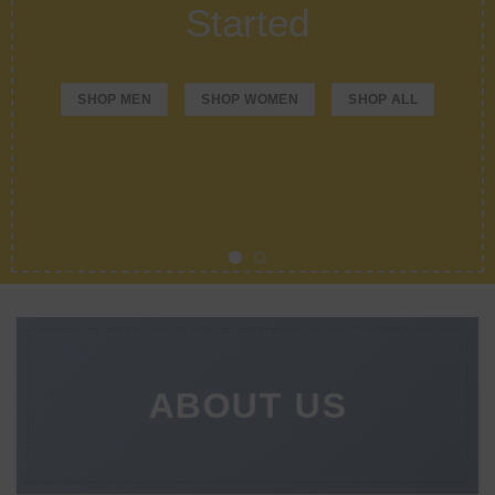
Started
SHOP MEN
SHOP WOMEN
SHOP ALL
ABOUT US